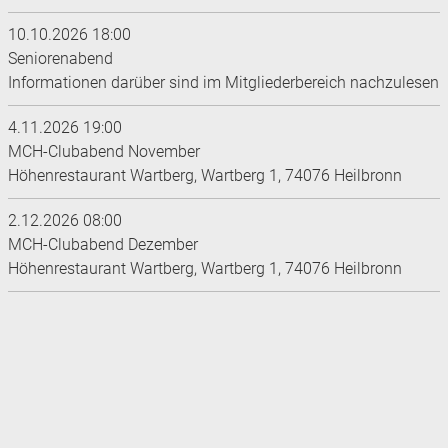
10.10.2026 18:00
Seniorenabend
Informationen darüber sind im Mitgliederbereich nachzulesen
4.11.2026 19:00
MCH-Clubabend November
Höhenrestaurant Wartberg, Wartberg 1, 74076 Heilbronn
2.12.2026 08:00
MCH-Clubabend Dezember
Höhenrestaurant Wartberg, Wartberg 1, 74076 Heilbronn