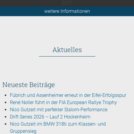
2027
weitere Informationen
Aktuelles
Neueste Beiträge
Fübrich und Assenheimer erneut in der Eifel-Erfolgsspur
René Noller führt in der FIA European Rallye Trophy
Nico Gutzeit mit perfekter Slalom-Performance
Drift Series 2026 – Lauf 2 Hockenheim
Nico Gutzeit im BMW 318ti zum Klassen- und
Gruppensieg