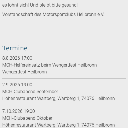
es lohnt sich! Und bleibt bitte gesund!
Vorstandschaft des Motorsportclubs Heilbronn e.V.
Termine
8.8.2026 17:00
MCH-Helfereinsatz beim Wengertfest Heilbronn
Wengertfest Heilbronn
2.9.2026 19:00
MCH-Clubabend September
Höhenrestaurant Wartberg, Wartberg 1, 74076 Heilbronn
7.10.2026 19:00
MCH-Clubabend Oktober
Höhenrestaurant Wartberg, Wartberg 1, 74076 Heilbronn