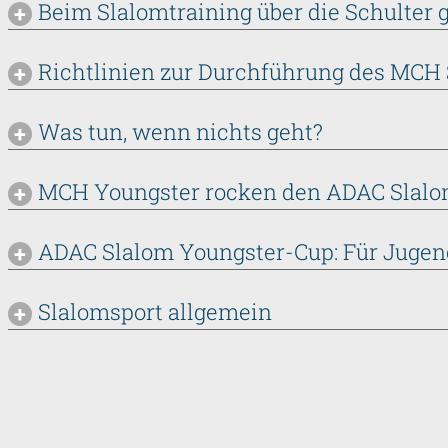
Beim Slalomtraining über die Schulter 
Richtlinien zur Durchführung des MCH 
Was tun, wenn nichts geht?
MCH Youngster rocken den ADAC Slalo
ADAC Slalom Youngster-Cup: Für Jugen
Slalomsport allgemein