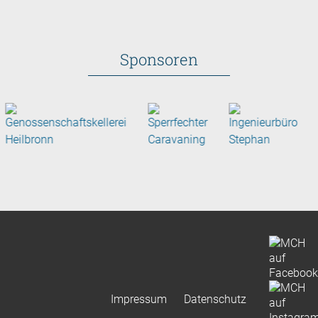
Sponsoren
Impressum
Datenschutz