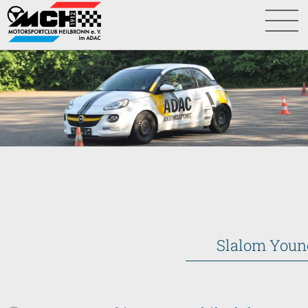
Slalom Youn