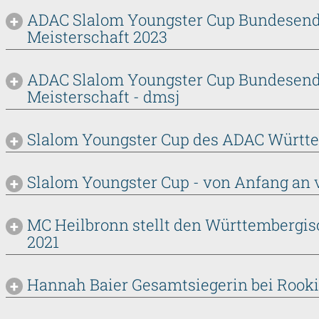
ADAC Slalom Youngster Cup Bundesend
Meisterschaft 2023
ADAC Slalom Youngster Cup Bundesend
Meisterschaft - dmsj
Slalom Youngster Cup des ADAC Württe
Slalom Youngster Cup - von Anfang an 
MC Heilbronn stellt den Württembergis
2021
Hannah Baier Gesamtsiegerin bei Roo