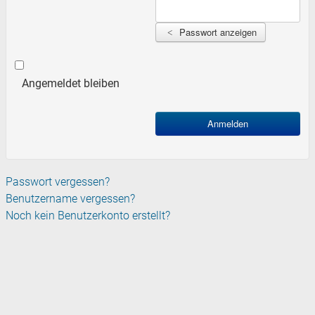
Passwort anzeigen
Angemeldet bleiben
Anmelden
Passwort vergessen?
Benutzername vergessen?
Noch kein Benutzerkonto erstellt?