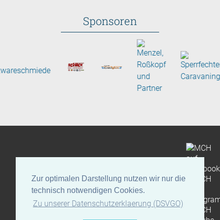
Sponsoren
Zur optimalen Darstellung nutzen wir nur die
Impressum
Datenschutz
technisch notwendigen Cookies.
Zu unserer Datenschutzerklaerung (DSVGO)