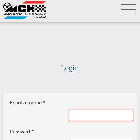
Login
Benutzername
*
Passwort
*