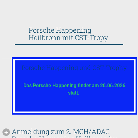
Porsche Happening
Heilbronn mit CST-Tropy
Porsche Happening und CST-Trophy
Das Porsche Happening findet am 28.06.2026
statt.
Anmeldung zum 2. MCH/ADAC