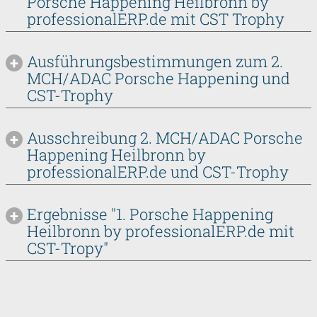
Porsche Happening Heilbronn by
professionalERP.de mit CST Trophy
Ausführungsbestimmungen zum 2.
MCH/ADAC Porsche Happening und
CST-Trophy
Ausschreibung 2. MCH/ADAC Porsche
Happening Heilbronn by
professionalERP.de und CST-Trophy
Ergebnisse "1. Porsche Happening
Heilbronn by professionalERP.de mit
CST-Tropy"