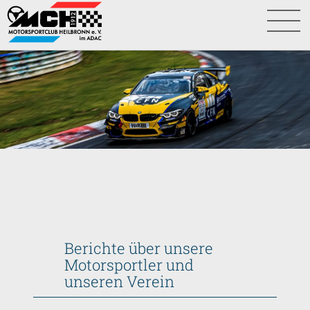
Berichte über unsere
Motorsportler und
unseren Verein