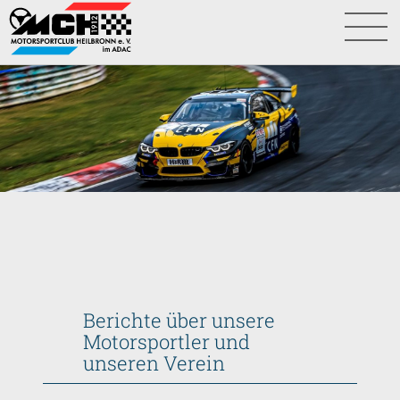
Berichte über unsere
Motorsportler und
unseren Verein